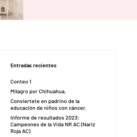
Entradas recientes
Conteo 1
Milagro por Chihuahua.
Conviertete en padrino de la
educación de niños con cáncer.
Informe de resultados 2023:
Campeones de la Vida NR AC (Nariz
Roja AC)