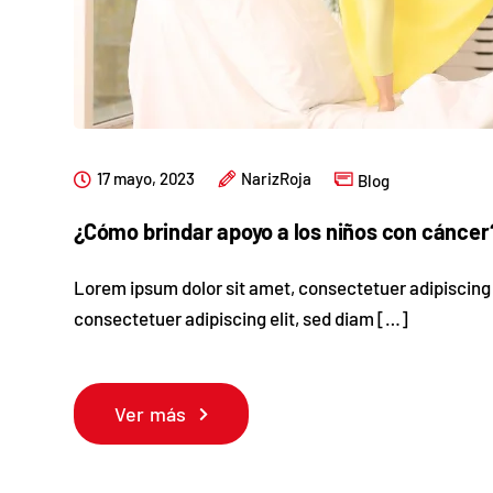
17 mayo, 2023
NarizRoja
Blog
¿Cómo brindar apoyo a los niños con cáncer
Lorem ipsum dolor sit amet, consectetuer adipiscing 
consectetuer adipiscing elit, sed diam […]
Ver más