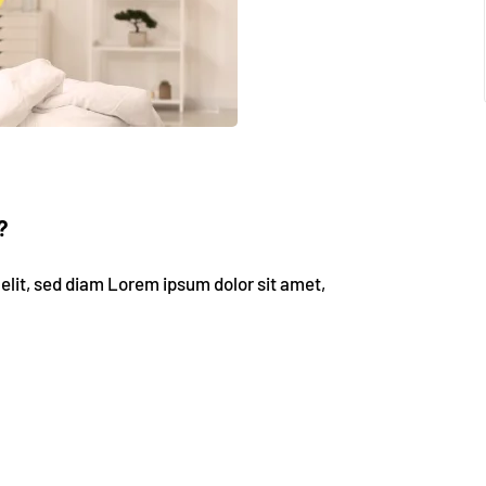
?
elit, sed diam Lorem ipsum dolor sit amet,