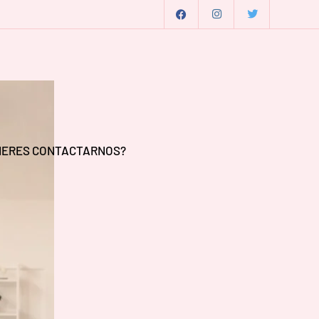
IERES CONTACTARNOS?