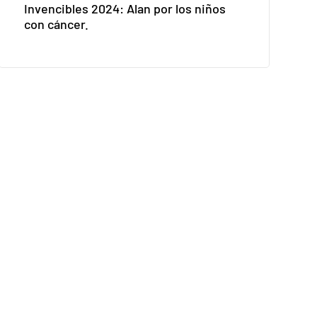
Invencibles 2024: Alan por los niños
con cáncer.