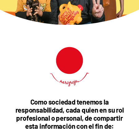
Como sociedad tenemos la
responsabilidad, cada quien en su rol
profesional o personal, de compartir
esta información con el fin de: