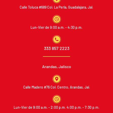
Calle Toluca #689
Col. La Perla, Guadalajara, Jal.
Lun-Vier de 9:00 a.m. - 4:30 p.m.
333 857 2223
Arandas,
Jalisco
Calle Madero #76
Col. Centro, Arandas, Jal.
Lun-Vier de 9:00 a.m. - 2:00 p.m.
4:00 p.m. - 7:30 p.m.