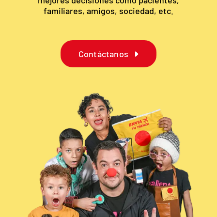
mejores decisiones como pacientes,
familiares, amigos, sociedad, etc.
Contáctanos