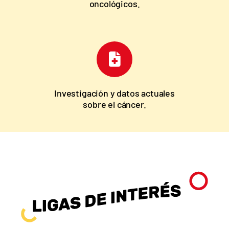
oncológicos.
Investigación y datos actuales
sobre el cáncer.