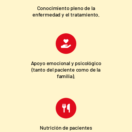
Conocimiento pleno de la
enfermedad y el tratamiento.
Apoyo emocional y psicológico
(tanto del paciente como de la
familia).
Nutrición de pacientes