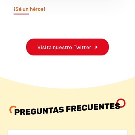
¡Sé un héroe!
Visita nuestro Twitter