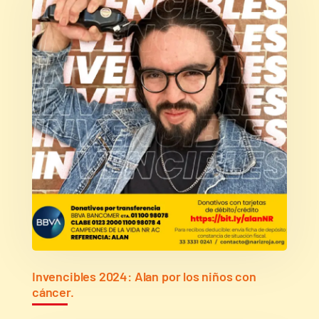
Invencibles 2024: Alan por los niños con
cáncer.