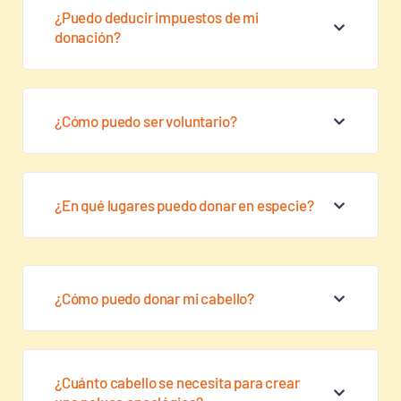
¿Puedo deducir impuestos de mi
donación?
¿Cómo puedo ser voluntario?
¿En qué lugares puedo donar en especie?
¿Cómo puedo donar mi cabello?
¿Cuánto cabello se necesita para crear