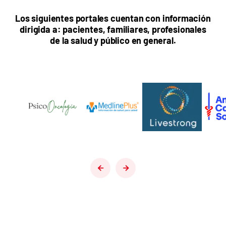
Los siguientes portales cuentan con información
dirigida a: pacientes, familiares, profesionales
de la salud y público en general.