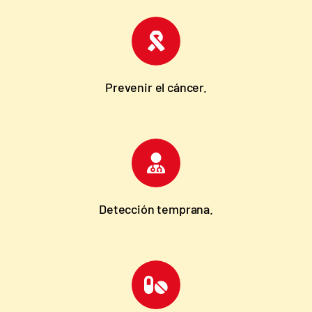
Prevenir el cáncer.
Detección temprana.