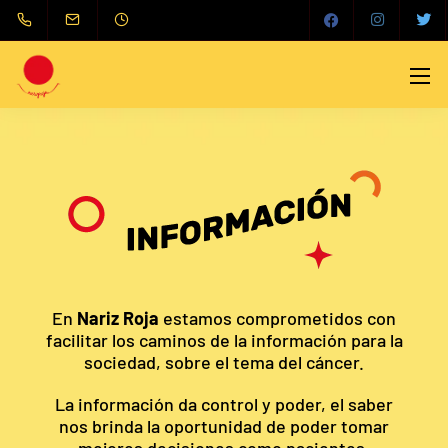
En
Nariz Roja
estamos comprometidos con
facilitar los caminos de la información para la
sociedad, sobre el tema del cáncer.
La información da control y poder, el saber
nos brinda la oportunidad de poder tomar